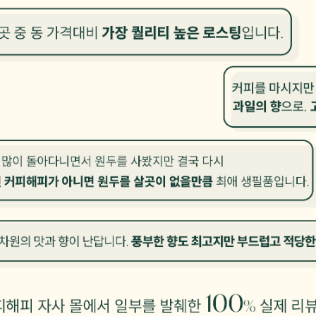
프 하세요!