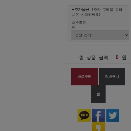
+추가옵션
(추가 구매를 원하
시면 선택하세요)
소분포장
비
0
원
총 상품 금액
바로구매
장바구니
찜