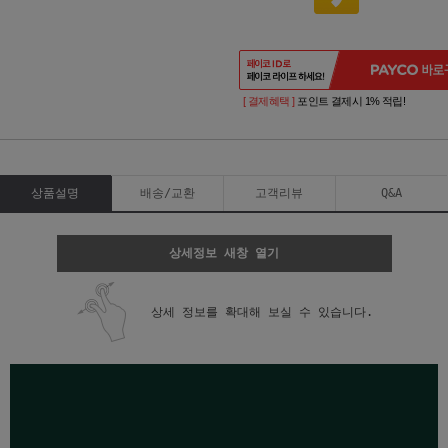
[ 결제혜택 ]
포인트 결제시 1% 적립!
상품설명
배송/교환
고객리뷰
Q&A
상세정보 새창 열기
상세 정보를 확대해 보실 수 있습니다.