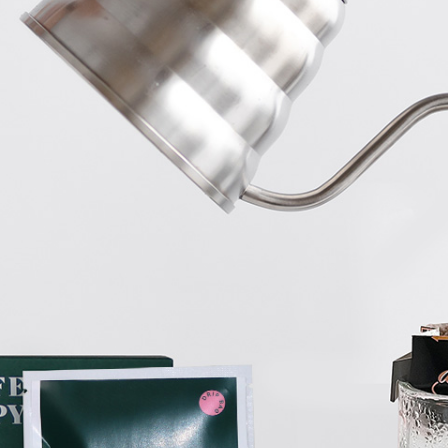
프 하세요!