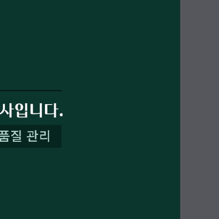
PAYCO 바로구매