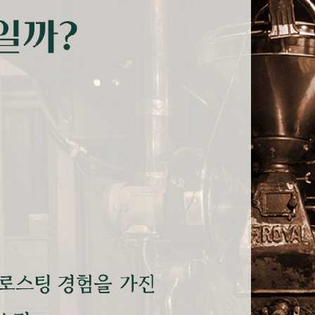
프 하세요!