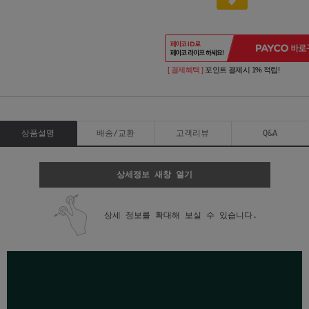
[ 결제혜택 ]
포인트 결제시 1% 적립!
상품설명
배송/교환
고객리뷰
Q&A
상세정보 새창 열기
상세 정보를 확대해 보실 수 있습니다.