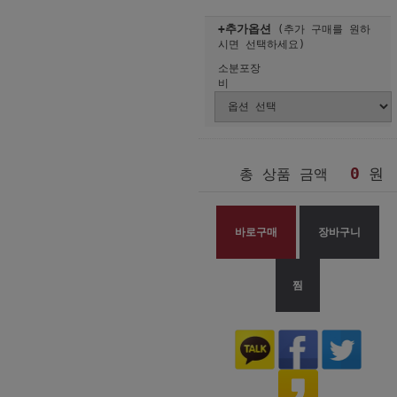
+추가옵션
(추가 구매를 원하
시면 선택하세요)
소분포장
비
0
원
총 상품 금액
바로구매
장바구니
찜