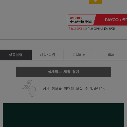
[ 결제혜택 ]
포인트 결제시 1% 적립!
상품설명
배송/교환
고객리뷰
Q&A
상세정보 새창 열기
상세 정보를 확대해 보실 수 있습니다.