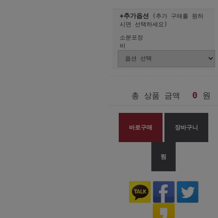
+추가옵션
(추가 구매를 원하
시면 선택하세요)
소분포장
비
0
원
총 상품 금액
바로구매
장바구니
찜