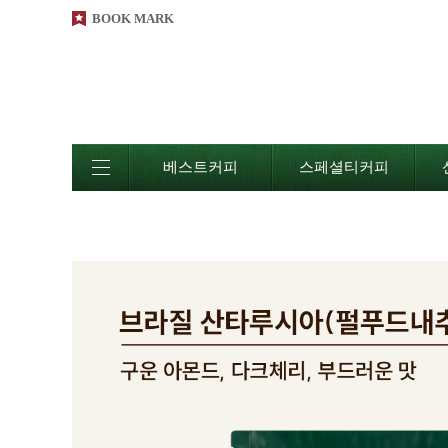
BOOK MARK
베스트커피
스페셜티커피